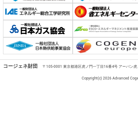
コージェネ財団
〒105-0001 東京都港区虎ノ門一丁目16番4号 アーバン
Copyright(c)
2026 Advanced Cogen