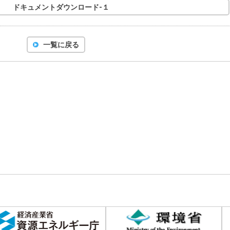
ドキュメントダウンロード-１
一覧に戻る