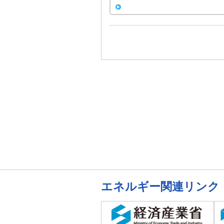
エネルギー関連リンク