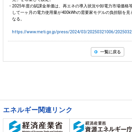
・2025年度の賦課金単価は、再エネの導入状況や卸電力市場価格等を
して一ヶ月の電力使用量が400kWhの需要家モデルの負担額を見る
なる。
https://www.meti.go.jp/press/2024/03/20250321006/2025032
一覧に戻る
エネルギー関連リンク