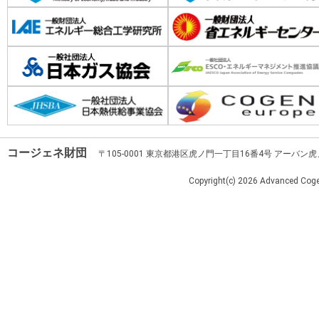
コージェネ財団
〒105-0001 東京都港区虎ノ門一丁目16番4号 アーバン
Copyright(c)
2026 Advanced Cogen