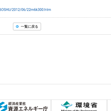
T/BOSHU/2012/06/22m6k300.htm
一覧に戻る