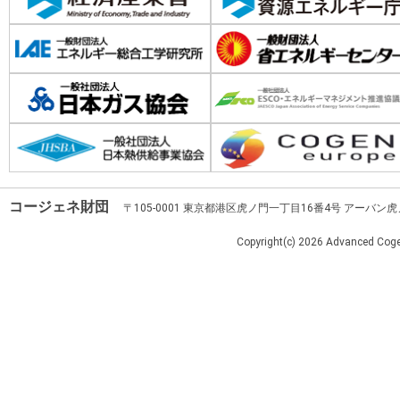
コージェネ財団
〒105-0001 東京都港区虎ノ門一丁目16番4号 アーバン
Copyright(c)
2026 Advanced Cogen