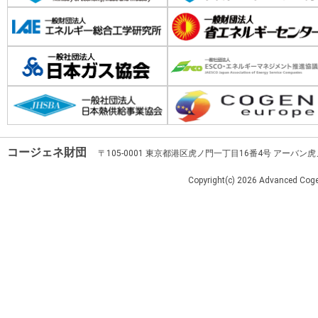
コージェネ財団
〒105-0001 東京都港区虎ノ門一丁目16番4号 アーバン
Copyright(c)
2026 Advanced Cogen