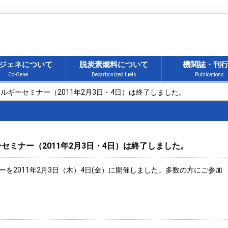
ジェネについて
脱炭素燃料について
機関誌・刊
Co-Gene
Decarbonized fuels
Publications
ネルギーセミナー（2011年2月3日・4日）は終了しました。
セミナー（2011年2月3日・4日）は終了しました。
ーを2011年2月3日（木）4日(金）に開催しました。多数の方にご参加