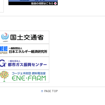
PAGE TOP