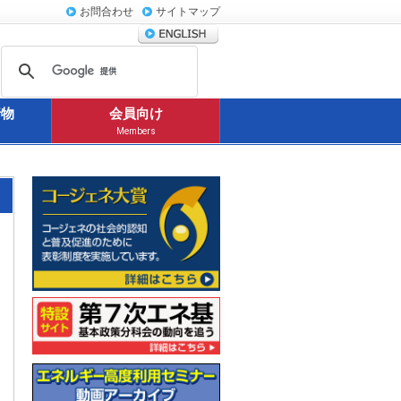
お問合わせ
サイトマップ
行物
会員向け
Members
コージェネ大賞