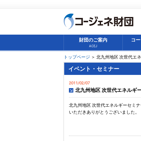
財団のご案内
コー
ACEJ
トップページ
＞ 北九州地区 次世代エ
イベント・セミナー
2011/02/07
北九州地区 次世代エネルギー
北九州地区 次世代エネルギーセミナ
いただきありがとうございました。