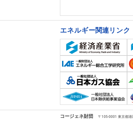
エネルギー関連リンク
コージェネ財団
〒105-0001 東京