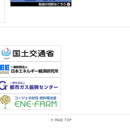
PAGE TOP