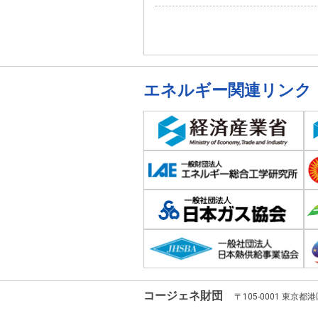
エネルギー関連リンク
コージェネ財団
〒105-0001 東京