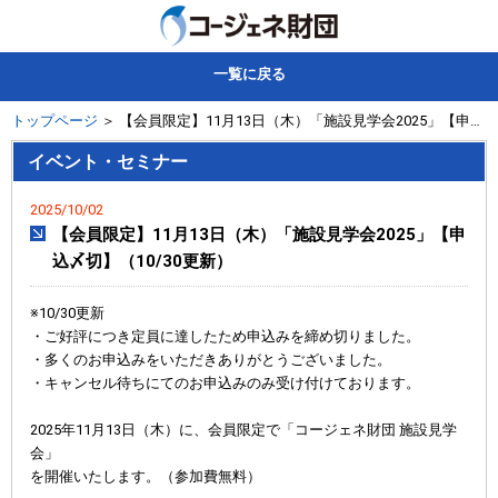
一覧に戻る
トップページ
＞ 【会員限定】11月13日（木）「施設見学会2025」【申込〆切】（10/30更新）
イベント・セミナー
2025/10/02
【会員限定】11月13日（木）「施設見学会2025」【申
込〆切】（10/30更新）
※10/30更新
・ご好評につき定員に達したため申込みを締め切りました。
・多くのお申込みをいただきありがとうございました。
・キャンセル待ちにてのお申込みのみ受け付けております。
2025年11月13日（木）に、会員限定で「コージェネ財団 施設見学
会」
を開催いたします。（参加費無料）