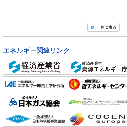
一覧に戻る
エネルギー関連リンク