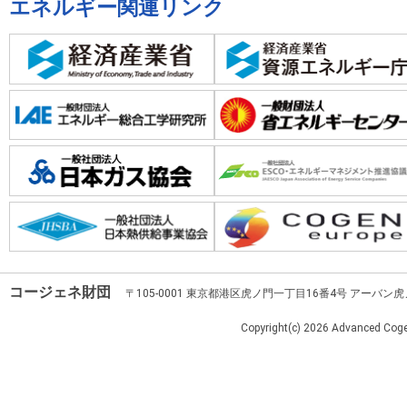
エネルギー関連リンク
コージェネ財団
〒105-0001 東京都港区虎ノ門一丁目16番4号 アーバン
Copyright(c)
2026 Advanced Cogen