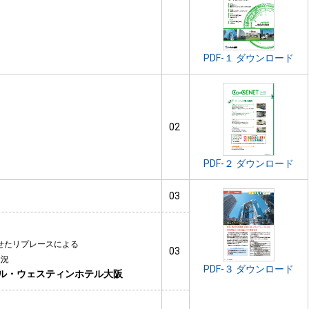
PDF-１ ダウンロード
02
PDF-２ ダウンロード
03
せたリプレースによる
03
状況
PDF-３ ダウンロード
ル・ウェスティンホテル大阪