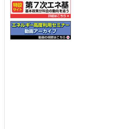
コージェネ大賞