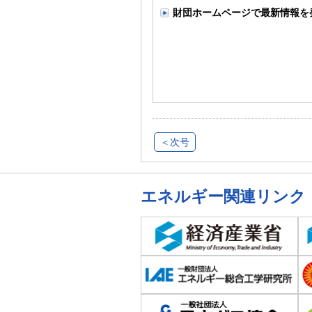
財団ホームページで最新情報を
＜次号
エネルギー関連リンク