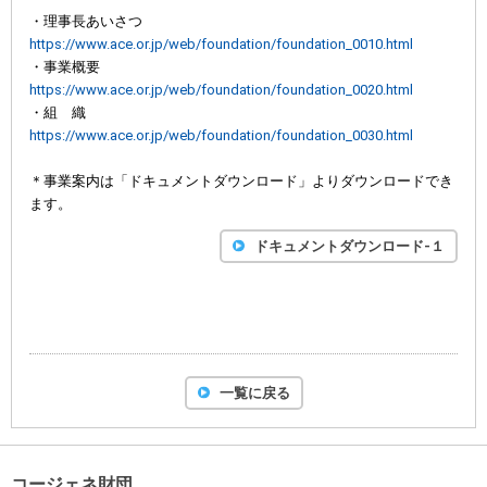
・理事長あいさつ
https://www.ace.or.jp/web/foundation/foundation_0010.html
・事業概要
https://www.ace.or.jp/web/foundation/foundation_0020.html
・組 織
https://www.ace.or.jp/web/foundation/foundation_0030.html
＊事業案内は「ドキュメントダウンロード」よりダウンロードでき
ます。
ドキュメントダウンロード-１
一覧に戻る
コージェネ財団