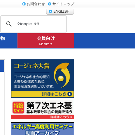
お問合わせ
サイトマップ
行物
会員向け
Members
コージェネ大賞