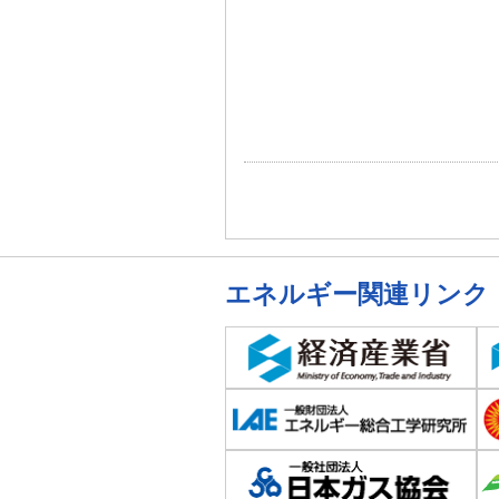
エネルギー関連リンク