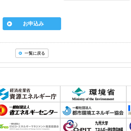
お申込み
一覧に戻る