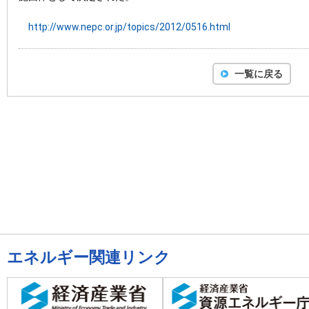
http://www.nepc.or.jp/topics/2012/0516.html
一覧に戻る
エネルギー関連リンク