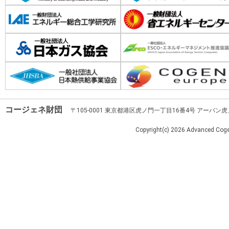
コージェネ財団
〒105-0001 東京都港区虎ノ門一丁目16番4号 アーバン
Copyright(c)
2026 Advanced Cogen