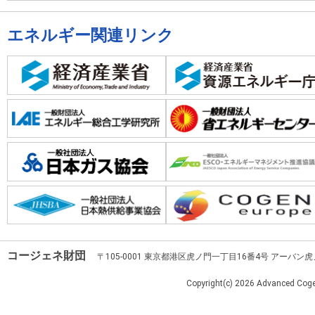
エネルギー関連リンク
コージェネ財団
〒105-0001 東京都港区虎ノ門一丁目16番4号 アーバン
Copyright(c)
2026 Advanced Cogen